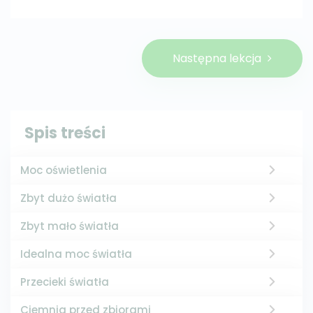
Następna lekcja
Spis treści
Moc oświetlenia
Zbyt dużo światła
Zbyt mało światła
Idealna moc światła
Przecieki światła
Ciemnia przed zbiorami