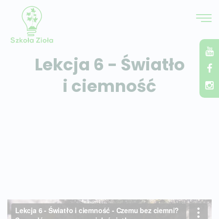
Lekcja 6 - Światło
i ciemność