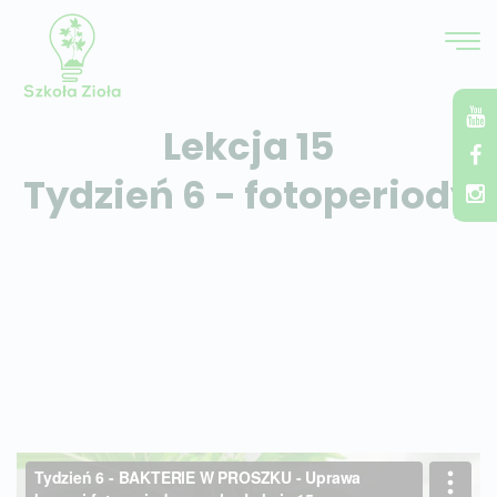
Lekcja 15
Tydzień 6 - fotoperiody