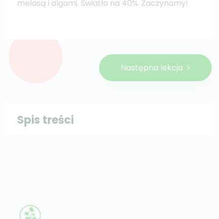
melasą i algami. Światło na 40%. Zaczynamy!
Następna lekcja
Spis treści