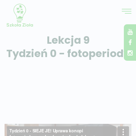
Lekcja 9
Tydzień 0 - fotoperiody