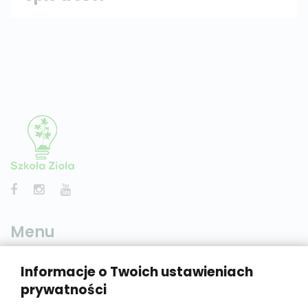
Menu
Informacje o Twoich ustawieniach
Home
prywatności
Lekcje