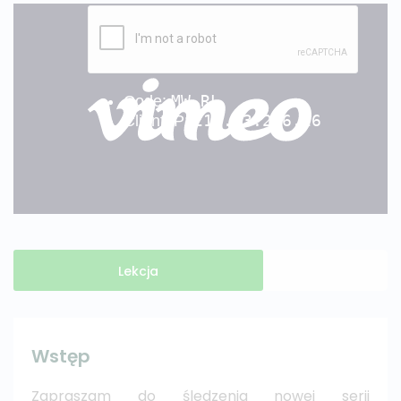
Lekcja
Wstęp
Zapraszam do śledzenia nowej serii