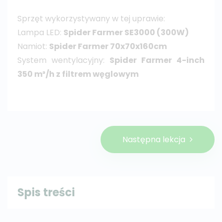
Sprzęt wykorzystywany w tej uprawie:
Lampa LED:
Spider Farmer SE3000 (300W)
Namiot:
Spider Farmer 70x70x160cm
System wentylacyjny:
Spider Farmer 4-inch
350 m³/h z filtrem węglowym
Następna lekcja
Spis treści