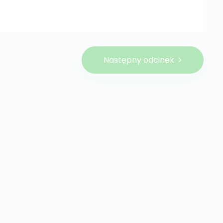
Następny odcinek