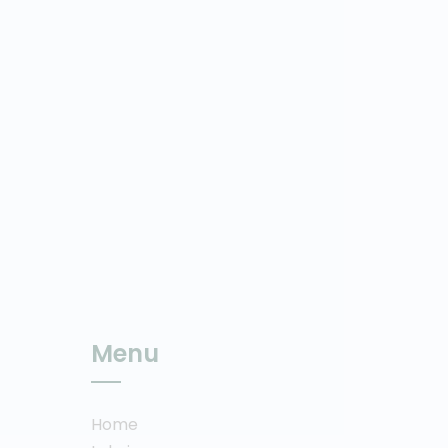
Menu
Home