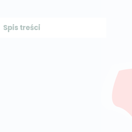
Spis treści